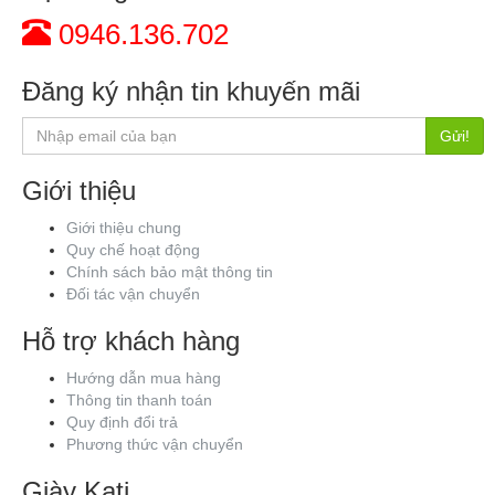
0946.136.702
Đăng ký nhận tin khuyến mãi
Gửi!
Giới thiệu
Giới thiệu chung
Quy chế hoạt động
Chính sách bảo mật thông tin
Đối tác vận chuyển
Hỗ trợ khách hàng
Hướng dẫn mua hàng
Thông tin thanh toán
Quy định đổi trả
Phương thức vận chuyển
Giày Kati