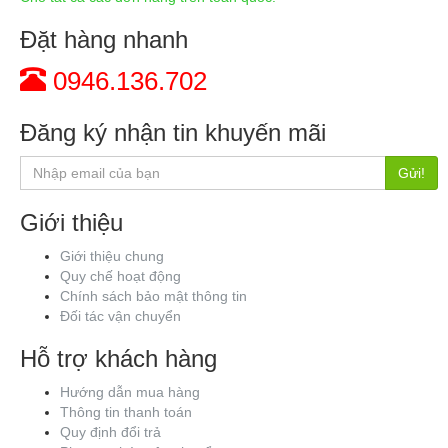
Đặt hàng nhanh
0946.136.702
Đăng ký nhận tin khuyến mãi
Gửi!
Giới thiệu
Giới thiệu chung
Quy chế hoạt động
Chính sách bảo mật thông tin
Đối tác vận chuyển
Hỗ trợ khách hàng
Hướng dẫn mua hàng
Thông tin thanh toán
Quy định đổi trả