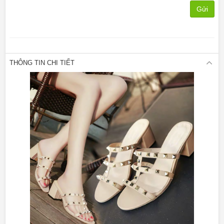
Gửi
THÔNG TIN CHI TIẾT