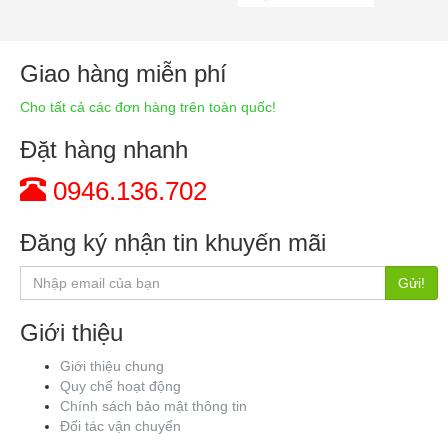
Giao hàng miễn phí
Cho tất cả các đơn hàng trên toàn quốc!
Đặt hàng nhanh
0946.136.702
Đăng ký nhận tin khuyến mãi
Gửi!
Giới thiệu
Giới thiệu chung
Quy chế hoạt động
Chính sách bảo mật thông tin
Đối tác vận chuyển