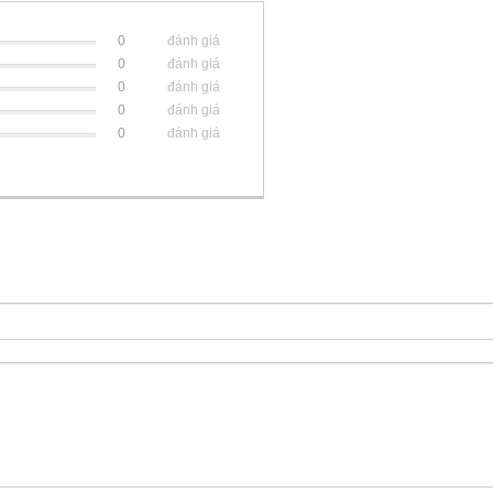
0
đánh giá
0
đánh giá
0
đánh giá
0
đánh giá
0
đánh giá