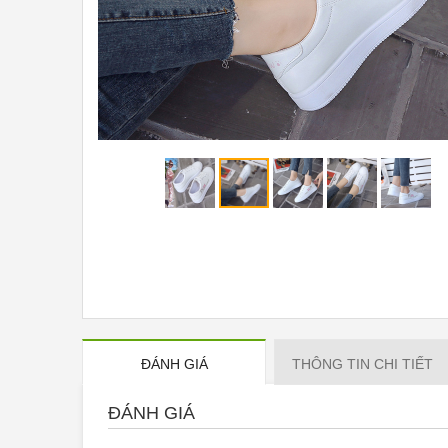
ĐÁNH GIÁ
THÔNG TIN CHI TIẾT
ĐÁNH GIÁ