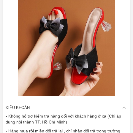
ĐIỀU KHOẢN
- Không hổ trợ kiểm tra hàng đối với khách hàng ở xa (Chỉ áp
dụng nội thành TP. Hồ Chí Minh)
- Hàng mua rồi miễn đổi trả lại , chỉ nhận đổi trả trong trường