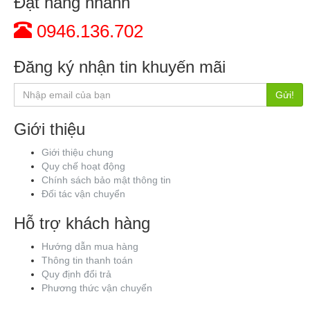
Đặt hàng nhanh
0946.136.702
Đăng ký nhận tin khuyến mãi
Gửi!
Giới thiệu
Giới thiệu chung
Quy chế hoạt động
Chính sách bảo mật thông tin
Đối tác vận chuyển
Hỗ trợ khách hàng
Hướng dẫn mua hàng
Thông tin thanh toán
Quy định đổi trả
Phương thức vận chuyển