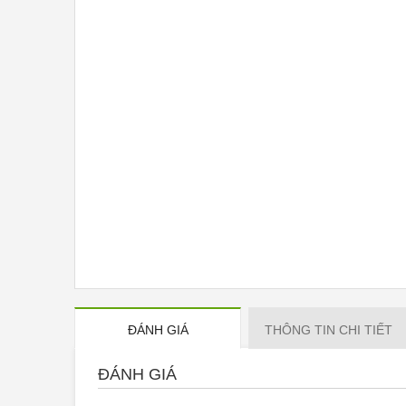
ĐÁNH GIÁ
THÔNG TIN CHI TIẾT
ĐÁNH GIÁ