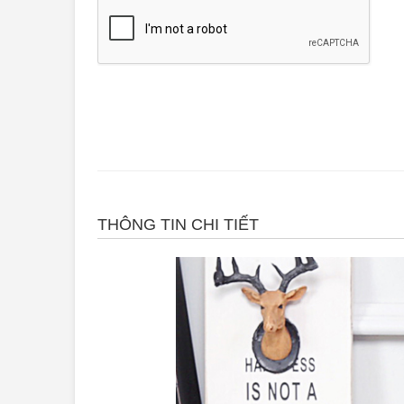
THÔNG TIN CHI TIẾT