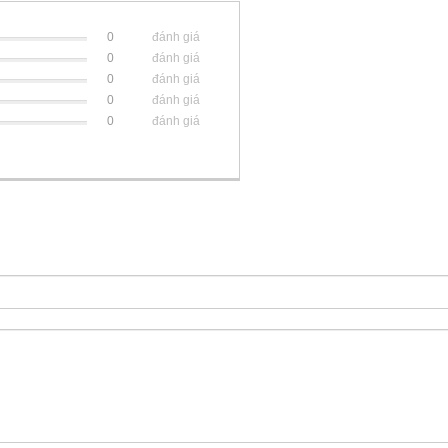
0
đánh giá
0
đánh giá
0
đánh giá
0
đánh giá
0
đánh giá