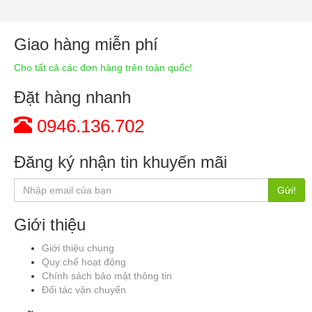
Giao hàng miễn phí
Cho tất cả các đơn hàng trên toàn quốc!
Đặt hàng nhanh
0946.136.702
Đăng ký nhận tin khuyến mãi
Gửi!
Giới thiệu
Giới thiệu chung
Quy chế hoạt động
Chính sách bảo mật thông tin
Đối tác vận chuyển