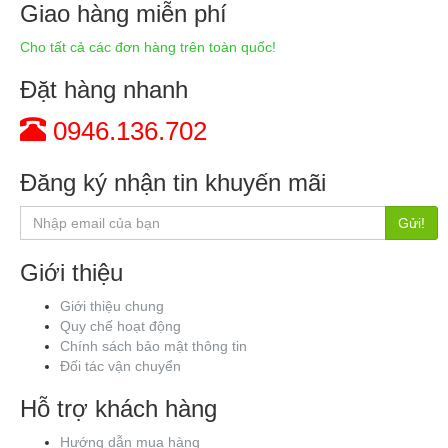
Giao hàng miễn phí
Cho tất cả các đơn hàng trên toàn quốc!
Đặt hàng nhanh
0946.136.702
Đăng ký nhận tin khuyến mãi
Gửi!
Giới thiệu
Giới thiệu chung
Quy chế hoạt động
Chính sách bảo mật thông tin
Đối tác vận chuyển
Hỗ trợ khách hàng
Hướng dẫn mua hàng